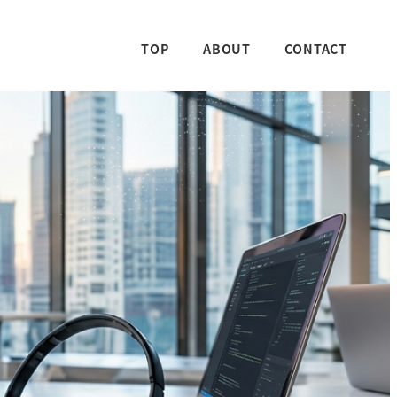
TOP
ABOUT
CONTACT