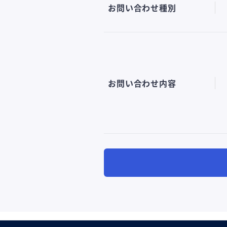
お問い合わせ種別
お問い合わせ内容