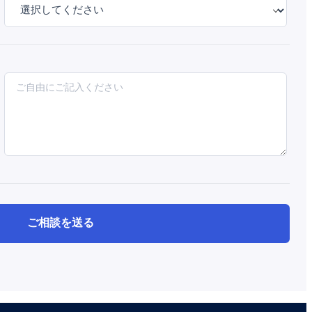
ご相談を送る