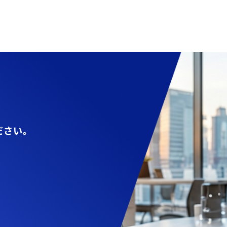
ださい。
お問い合わせフォーム
貴社名