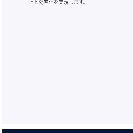
上と効率化を実現します。